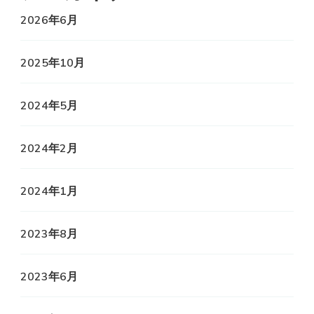
2026年6月
2025年10月
2024年5月
2024年2月
2024年1月
2023年8月
2023年6月