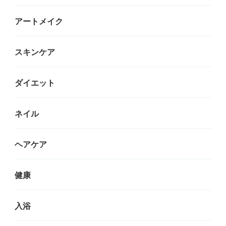
アートメイク
スキンケア
ダイエット
ネイル
ヘアケア
健康
入浴