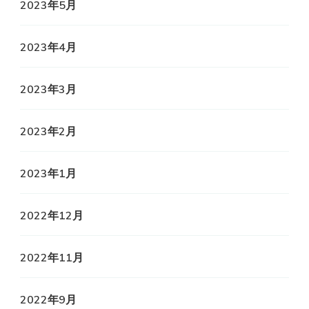
2023年5月
2023年4月
2023年3月
2023年2月
2023年1月
2022年12月
2022年11月
2022年9月