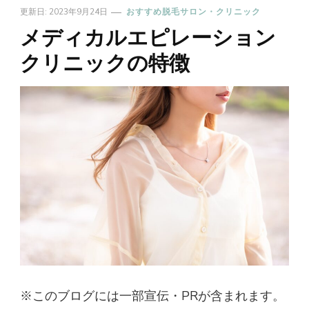
更新日:
2023年9月24日
おすすめ脱毛サロン・クリニック
メディカルエピレーション
クリニックの特徴
※このブログには一部宣伝・PRが含まれます。