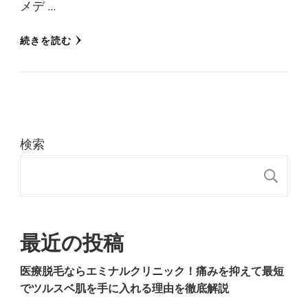
メデ …
続きを読む
検索
検
最近の投稿
医療脱毛ならエミナルクリニック！痛みを抑えて最短
でツルスベ肌を手に入れる理由を徹底解説