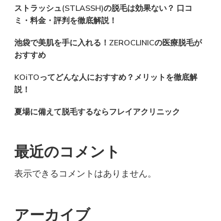
ストラッシュ(STLASSH)の脱毛は効果ない？ 口コ
ミ・料金・評判を徹底解説！
池袋で美肌を手に入れる！ZEROCLINICの医療脱毛が
おすすめ
KOiTOってどんな人におすすめ？メリットを徹底解
説！
夏場に備えて脱毛するならフレイアクリニック
最近のコメント
表示できるコメントはありません。
アーカイブ