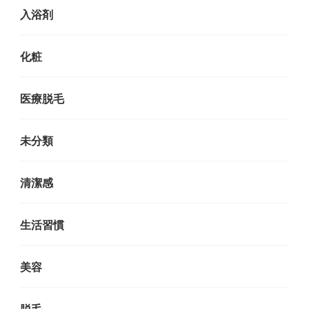
入浴剤
化粧
医療脱毛
未分類
清潔感
生活習慣
美容