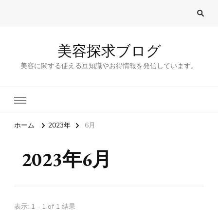
美容探求ブログ
美容に関する使える豆知識やお得情報を発信しています。
ホーム
2023年
6月
2023年6月
表示: 1 - 1 of 1 結果