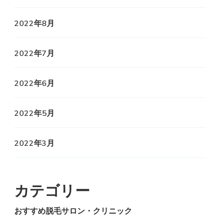
2022年8月
2022年7月
2022年6月
2022年5月
2022年3月
カテゴリー
おすすめ脱毛サロン・クリニック